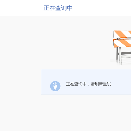
正在查询中
正在查询中，请刷新重试