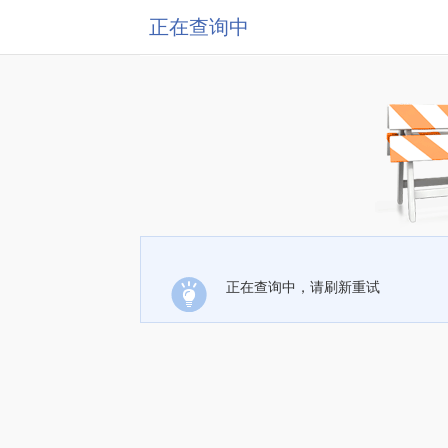
正在查询中
正在查询中，请刷新重试