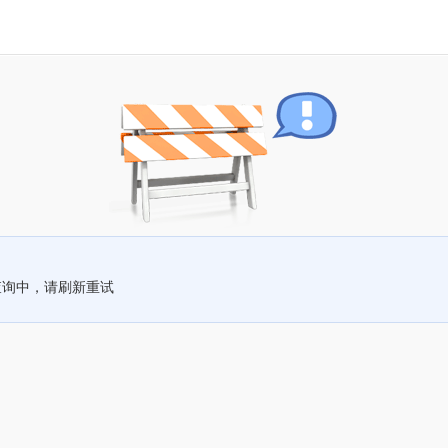
查询中，请刷新重试