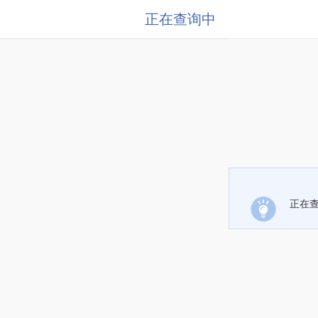
正在查询中
正在