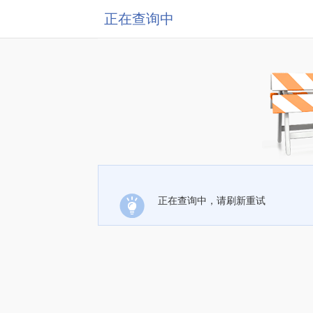
正在查询中
正在查询中，请刷新重试