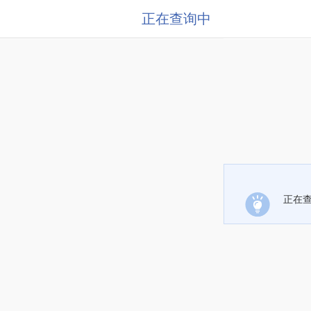
正在查询中
正在