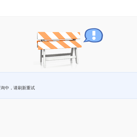
查询中，请刷新重试