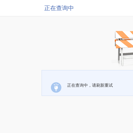
正在查询中
正在查询中，请刷新重试