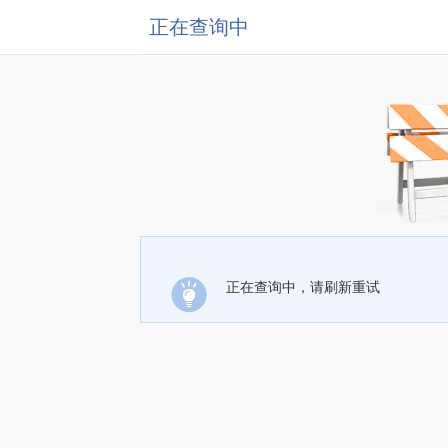
正在查询中
正在查询中，请刷新重试