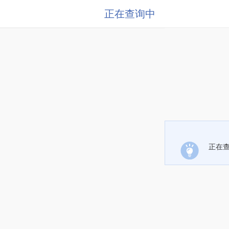
正在查询中
正在