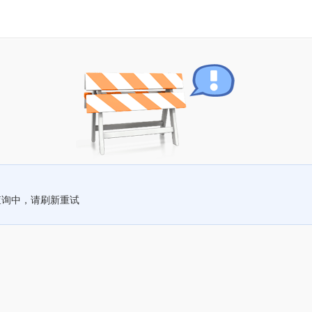
查询中，请刷新重试