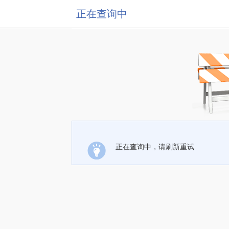
正在查询中
正在查询中，请刷新重试