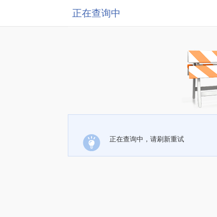
正在查询中
正在查询中，请刷新重试