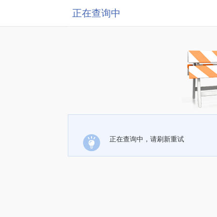
正在查询中
正在查询中，请刷新重试